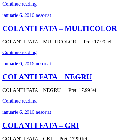
Continue reading
ianuarie 6, 2016
nesortat
COLANTI FATA – MULTICOLOR
COLANTI FATA – MULTICOLOR Pret: 17.99 lei
Continue reading
ianuarie 6, 2016
nesortat
COLANTI FATA – NEGRU
COLANTI FATA – NEGRU Pret: 17.99 lei
Continue reading
ianuarie 6, 2016
nesortat
COLANTI FATA – GRI
COLANTI FATA – GRI Pret: 17.99 lei