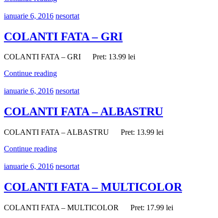
ianuarie 6, 2016
nesortat
COLANTI FATA – GRI
COLANTI FATA – GRI Pret: 13.99 lei
Continue reading
ianuarie 6, 2016
nesortat
COLANTI FATA – ALBASTRU
COLANTI FATA – ALBASTRU Pret: 13.99 lei
Continue reading
ianuarie 6, 2016
nesortat
COLANTI FATA – MULTICOLOR
COLANTI FATA – MULTICOLOR Pret: 17.99 lei