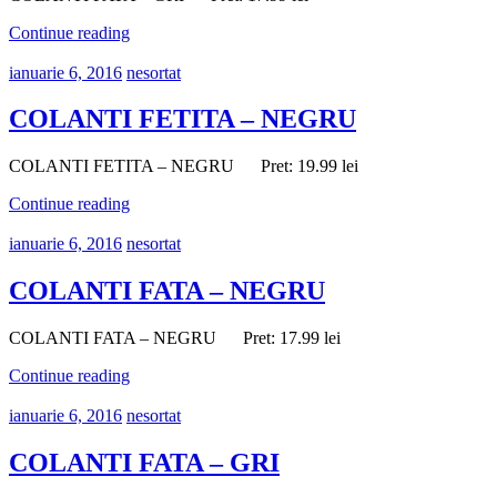
Continue reading
ianuarie 6, 2016
nesortat
COLANTI FETITA – NEGRU
COLANTI FETITA – NEGRU Pret: 19.99 lei
Continue reading
ianuarie 6, 2016
nesortat
COLANTI FATA – NEGRU
COLANTI FATA – NEGRU Pret: 17.99 lei
Continue reading
ianuarie 6, 2016
nesortat
COLANTI FATA – GRI